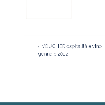
Navigazione
articolo
VOUCHER ospitalità e vino
gennaio 2022