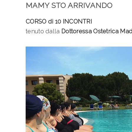
MAMY STO ARRIVANDO
CORSO di 10 INCONTRI
tenuto dalla
Dottoressa Ostetrica Ma