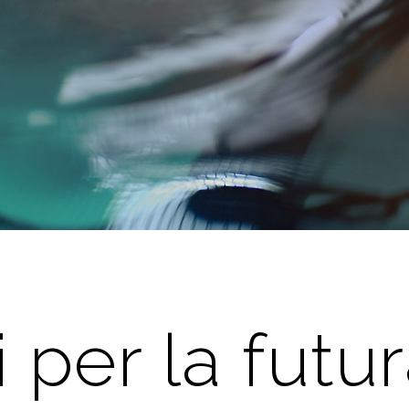
 per la futu