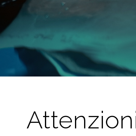
Attenzioni