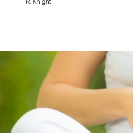
R. Knight