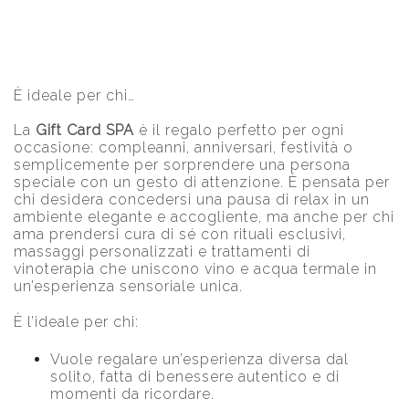
È ideale per chi…
La
Gift Card SPA
è il regalo perfetto per ogni
occasione: compleanni, anniversari, festività o
semplicemente per sorprendere una persona
speciale con un gesto di attenzione. È pensata per
chi desidera concedersi una pausa di relax in un
ambiente elegante e accogliente, ma anche per chi
ama prendersi cura di sé con rituali esclusivi,
massaggi personalizzati e trattamenti di
vinoterapia che uniscono vino e acqua termale in
un’esperienza sensoriale unica.
È l’ideale per chi:
Vuole regalare un’esperienza diversa dal
solito, fatta di benessere autentico e di
momenti da ricordare.