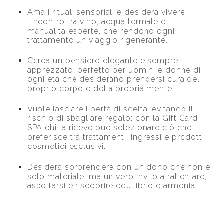
Ama i rituali sensoriali e desidera vivere
l’incontro tra vino, acqua termale e
manualità esperte, che rendono ogni
trattamento un viaggio rigenerante.
Cerca un pensiero elegante e sempre
apprezzato, perfetto per uomini e donne di
ogni età che desiderano prendersi cura del
proprio corpo e della propria mente.
Vuole lasciare libertà di scelta, evitando il
rischio di sbagliare regalo: con la Gift Card
SPA chi la riceve può selezionare ciò che
preferisce tra trattamenti, ingressi e prodotti
cosmetici esclusivi.
Desidera sorprendere con un dono che non è
solo materiale, ma un vero invito a rallentare,
ascoltarsi e riscoprire equilibrio e armonia.