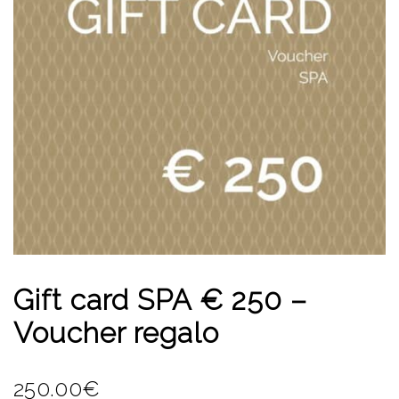
Gift card SPA € 250 –
Voucher regalo
250.00
€