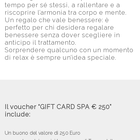
tempo per sé stessi, a rallentare e a
riscoprire l’armonia tra corpo e mente.
Un regalo che vale benessere: è
perfetto per chi desidera regalare
benessere senza dover scegliere in
anticipo il trattamento.
Sorprendere qualcuno con un momento
di relax è sempre un’idea speciale.
Il voucher “GIFT CARD SPA € 250”
include:
Un buono del valore di 250 Euro