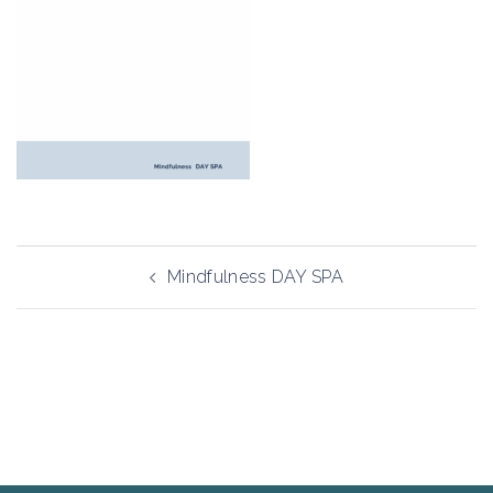
Navigazione
Mindfulness DAY SPA
articolo