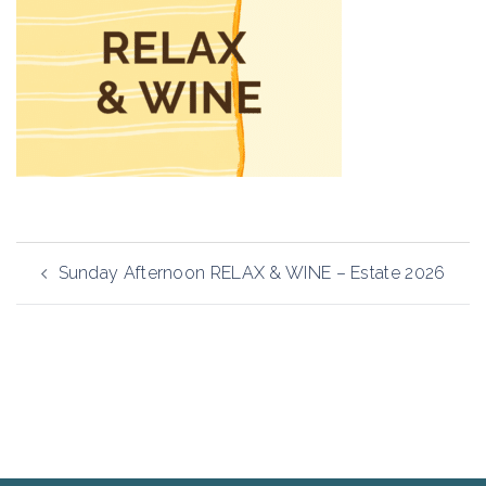
Navigazione
Sunday Afternoon RELAX & WINE – Estate 2026
articolo