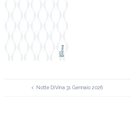
Navigazione
Notte DiVina 31 Gennaio 2026
articolo