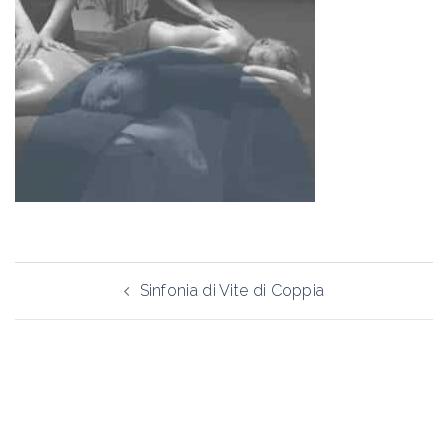
Navigazione
Sinfonia di Vite di Coppia
articolo