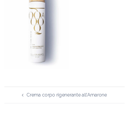
Navigazione
Crema corpo rigenerante all’Amarone
articolo